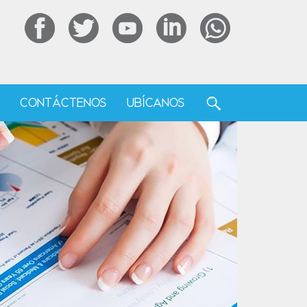
F
CONTÁCTENOS
UBÍCANOS