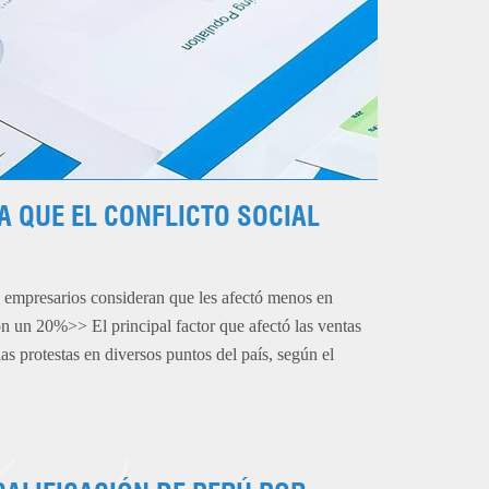
A QUE EL CONFLICTO SOCIAL
s empresarios consideran que les afectó menos en
n un 20%>> El principal factor que afectó las ventas
las protestas en diversos puntos del país, según el