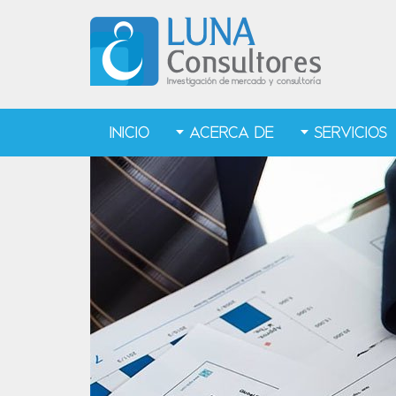
INICIO
ACERCA DE
SERVICIOS