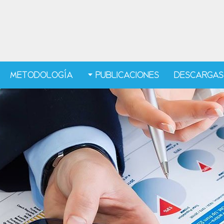
METODOLOGÍA
PUBLICACIONES
DESCARGAS