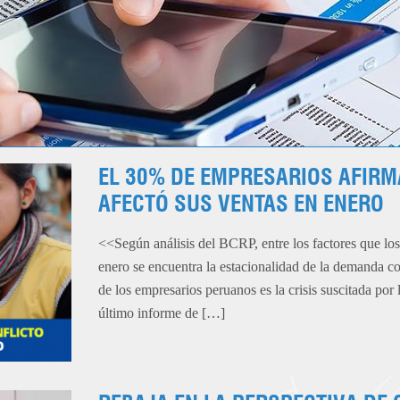
EL 30% DE EMPRESARIOS AFIRM
AFECTÓ SUS VENTAS EN ENERO
<<Según análisis del BCRP, entre los factores que lo
enero se encuentra la estacionalidad de la demanda co
de los empresarios peruanos es la crisis suscitada por 
último informe de […]