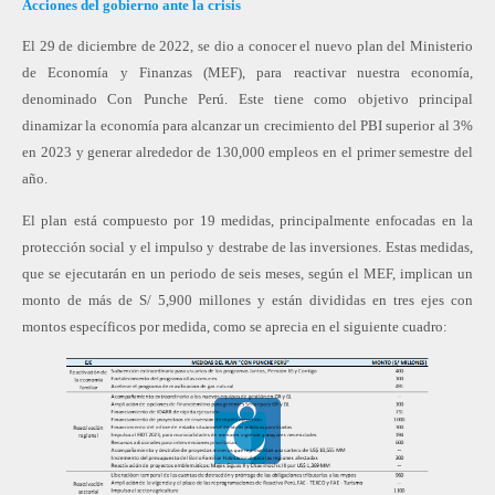
Acciones del gobierno ante la crisis
El 29 de diciembre de 2022, se dio a conocer el nuevo plan del Ministerio
de Economía y Finanzas (MEF), para reactivar nuestra economía,
denominado Con Punche Perú. Este tiene como objetivo principal
dinamizar la economía para alcanzar un crecimiento del PBI superior al 3%
en 2023 y generar alrededor de 130,000 empleos en el primer semestre del
año.
El plan está compuesto por 19 medidas, principalmente enfocadas en la
protección social y el impulso y destrabe de las inversiones. Estas medidas,
que se ejecutarán en un periodo de seis meses, según el MEF, implican un
monto de más de S/ 5,900 millones y están divididas en tres ejes con
montos específicos por medida, como se aprecia en el siguiente cuadro: