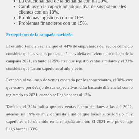
La estacionalidad de la demanda con un 20%.
Cambios en la capacidad adquisitiva de sus potenciales
clientes con un 18%.
Problemas logísticos con un 16%.
Problemas financieros con un 15%.
Percepciones de la campaña navideña
El estudio tambien señala que el 44% de empresarios del sector comercio
considera que las ventas por campaña navideña estuvieron por debajo de la
campaña 2021, en tanto el 25% cree que registró ventas similares y el 32%
considera que fueron superiores al año previo.
Respecto al volumen de ventas esperado por los comerciantes, el 38% cree
que estuvo por debajo de sus expectativas, cifra bastante diferencial con lo
registrado en 2021, cuando se llegó apenas al 13%.
Tambien, el 34% indica que sus ventas fueron similares a las del 2021,
además, un 19% es muy optimista e indica que fueron superiores o muy
superiores a lo obtenido en la campaña anterior. El 2021 este porcentaje
llegó hacer el 33%.