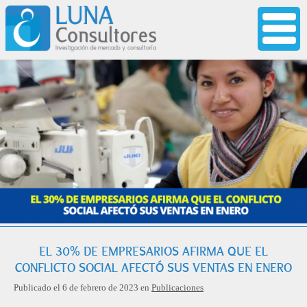
EL 30% DE EMPRESARIOS AFIRMA QUE EL
CONFLICTO SOCIAL AFECTÓ SUS VENTAS EN ENERO
Publicado el 6 de febrero de 2023 en
Publicaciones