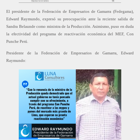
El presidente de la Federación de Empresarios de Gamarra (Fedegama),
Edward Raymundo, expresó su preocupación ante la reciente salida de
Sandra Belaunde como ministra de la Producción. Asimismo, puso en duda
la efectividad del programa de reactivación económica del MEF, Con
Punche Perú.
Presidente de la Federación de Empresarios de Gamarra, Edward
Raymundo: