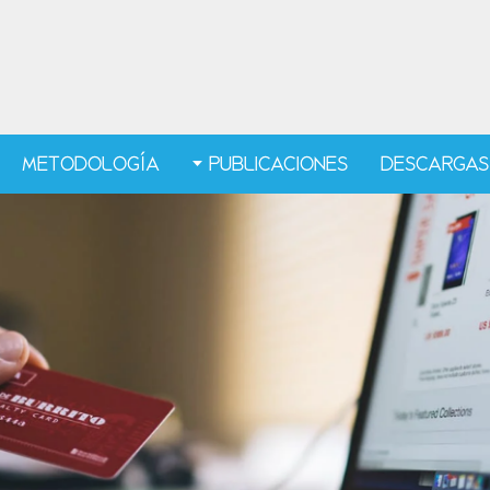
METODOLOGÍA
PUBLICACIONES
DESCARGAS