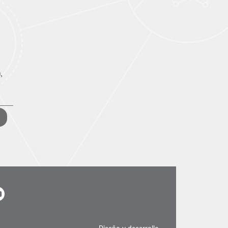
,
Compartir
Compartir
Compartir