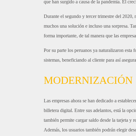
que han surgido a causa de la pandemia. El crec
Durante el segundo y tercer trimestre del 2020, 
muchos una solución e incluso una sorpresa. Ta
forma importante, de tal manera que las empresas
Por su parte los peruanos ya naturalizaron esta 
sistemas, beneficiando al cliente para así asegur
MODERNIZACIÓN
Las empresas ahora se han dedicado a establecer 
billetera digital. Entre sus adelantos, está la opc
también permite cargar saldo desde la tarjeta y re
Además, los usuarios también podrán elegir desd