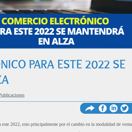
ICO PARA ESTE 2022 SE
ZA
Publicaciones
n este 2022, esto principalmente por el cambio en la modalidad de venta