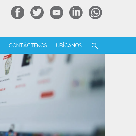
F
CONTÁCTENOS
UBÍCANOS