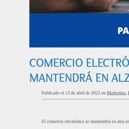
COMERCIO ELECTRÓN
MANTENDRÁ EN AL
Publicado el 13 de abril de 2022 en
Marketing
,
El comercio electrónico se mantendría en alza e