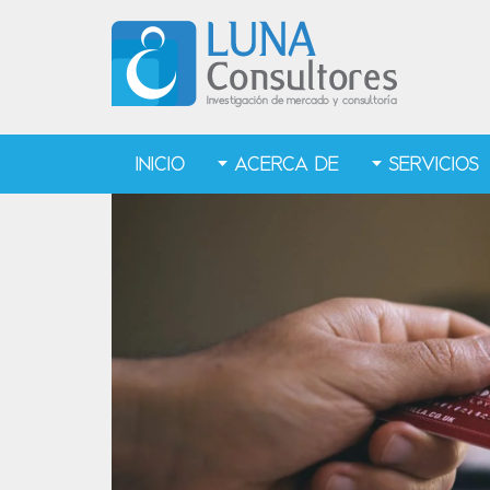
INICIO
ACERCA DE
SERVICIOS