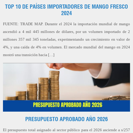
TOP 10 DE PAÍSES IMPORTADORES DE MANGO FRESCO
2024
FUENTE: TRADE MAP. Durante el 2024 la importación mundial de mango
ascendió a 4 mil 445 millones de dólares, por un volumen importado de 2
millones 357 mil 345 toneladas, experimentando un crecimiento en valor de
4%, y una caída de 4% en volumen. El mercado mundial del mango en 2024
mostró una transición hacia […]
PRESUPUESTO APROBADO AÑO 2026
El presupuesto total asignado al sector público para el 2026 asciende a s/257