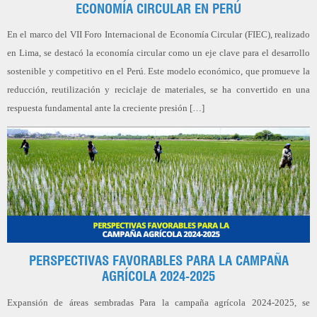
ECONOMÍA CIRCULAR EN PERÚ
En el marco del VII Foro Internacional de Economía Circular (FIEC), realizado
en Lima, se destacó la economía circular como un eje clave para el desarrollo
sostenible y competitivo en el Perú. Este modelo económico, que promueve la
reducción, reutilización y reciclaje de materiales, se ha convertido en una
respuesta fundamental ante la creciente presión […]
PERSPECTIVAS FAVORABLES PARA LA CAMPAÑA
AGRÍCOLA 2024-2025
Expansión de áreas sembradas Para la campaña agrícola 2024-2025, se