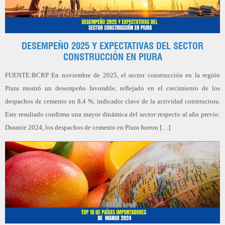
DESEMPEÑO 2025 Y EXPECTATIVAS DEL SECTOR
CONSTRUCCIÓN EN PIURA
FUENTE:BCRP En noviembre de 2025, el sector construcción en la región
Piura mostró un desempeño favorable, reflejado en el crecimiento de los
despachos de cemento en 8,4 %, indicador clave de la actividad constructora.
Este resultado confirma una mayor dinámica del sector respecto al año previo.
Durante 2024, los despachos de cemento en Piura fueron […]