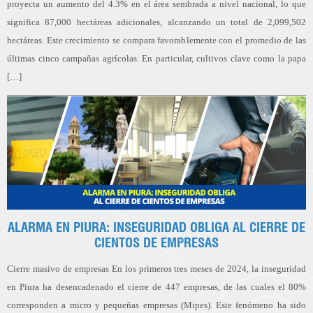
proyecta un aumento del 4.3% en el área sembrada a nivel nacional, lo que
significa 87,000 hectáreas adicionales, alcanzando un total de 2,099,502
hectáreas. Este crecimiento se compara favorablemente con el promedio de las
últimas cinco campañas agrícolas. En particular, cultivos clave como la papa
[…]
ALARMA EN PIURA: INSEGURIDAD OBLIGA AL CIERRE DE
CIENTOS DE EMPRESAS
Cierre masivo de empresas En los primeros tres meses de 2024, la inseguridad
en Piura ha desencadenado el cierre de 447 empresas, de las cuales el 80%
corresponden a micro y pequeñas empresas (Mipes). Este fenómeno ha sido