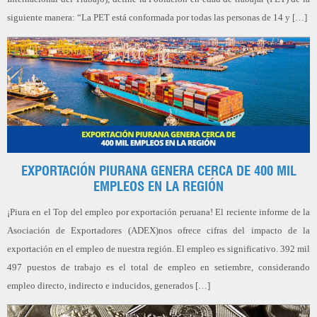
siguiente manera: “La PET está conformada por todas las personas de 14 y […]
EXPORTACIÓN PIURANA GENERA CERCA DE 400 MIL
EMPLEOS EN LA REGIÓN
¡Piura en el Top del empleo por exportación peruana! El reciente informe de la
Asociación de Exportadores (ADEX)nos ofrece cifras del impacto de la
exportación en el empleo de nuestra región. El empleo es significativo. 392 mil
497 puestos de trabajo es el total de empleo en setiembre, considerando
empleo directo, indirecto e inducidos, generados […]