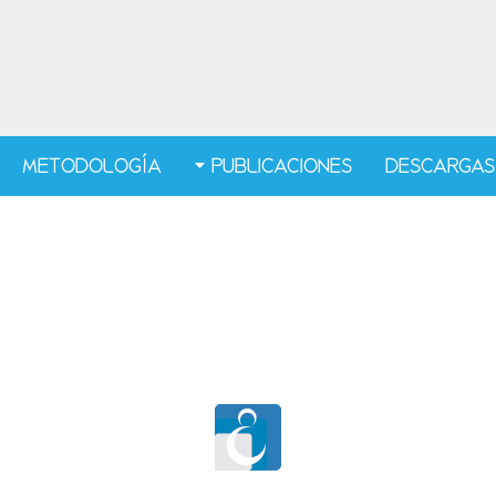
METODOLOGÍA
PUBLICACIONES
DESCARGAS