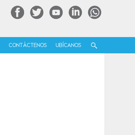
F
CONTÁCTENOS
UBÍCANOS