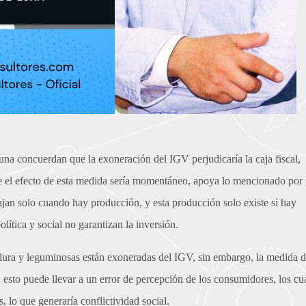
na concuerdan que la exoneración del IGV perjudicaría la caja fiscal,
 el efecto de esta medida sería momentáneo, apoya lo mencionado por
bajan solo cuando hay producción, y esta producción solo existe si hay
olítica y social no garantizan la inversión.
rdura y leguminosas están exoneradas del IGV, sin embargo, la medida d
 esto puede llevar a un error de percepción de los consumidores, los cu
, lo que generaría conflictividad social.