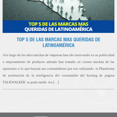
TOP 5 DE LAS MARCAS MAS QUERIDAS DE
LATINOAMÉRICA
A lo largo de los años muchas de empresas han ido innovando en su publicidad
o mejoramiento de producto además han tomado en cuenta muchas de las
opiniones o lo que buscan sus consumidores por eso utilizando la Plataforma
de aceleración de la inteligencia del consumidor del hosting de pagina
TALKWALKER se pudo medir los […]