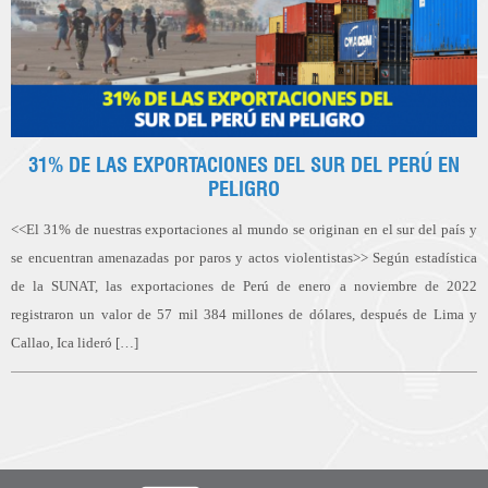
31% DE LAS EXPORTACIONES DEL SUR DEL PERÚ EN
PELIGRO
<<El 31% de nuestras exportaciones al mundo se originan en el sur del país y
se encuentran amenazadas por paros y actos violentistas>> Según estadística
de la SUNAT, las exportaciones de Perú de enero a noviembre de 2022
registraron un valor de 57 mil 384 millones de dólares, después de Lima y
Callao, Ica lideró […]