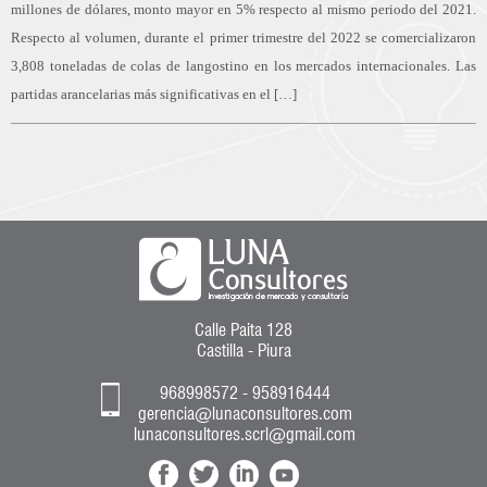
millones de dólares, monto mayor en 5% respecto al mismo periodo del 2021.
Respecto al volumen, durante el primer trimestre del 2022 se comercializaron
3,808 toneladas de colas de langostino en los mercados internacionales. Las
partidas arancelarias más significativas en el […]
Calle Paita 128
Castilla - Piura
968998572 - 958916444
gerencia@lunaconsultores.com
lunaconsultores.scrl@gmail.com