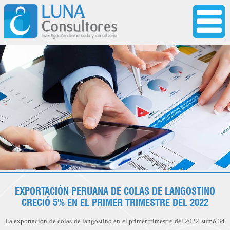
EXPORTACIÓN PERUANA DE COLAS DE LANGOSTINO
CRECIÓ 5% EN EL PRIMER TRIMESTRE DEL 2022
La exportación de colas de langostino en el primer trimestre del 2022 sumó 34