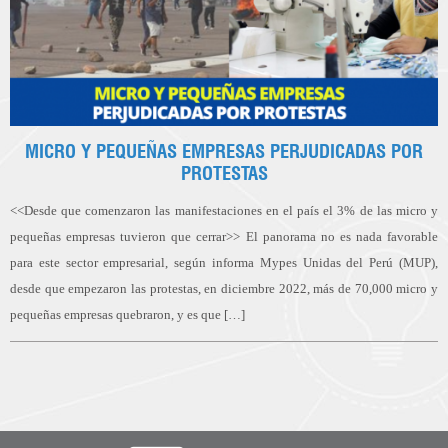
MICRO Y PEQUEÑAS EMPRESAS PERJUDICADAS POR
PROTESTAS
<<Desde que comenzaron las manifestaciones en el país el 3% de las micro y
pequeñas empresas tuvieron que cerrar>> El panorama no es nada favorable
para este sector empresarial, según informa Mypes Unidas del Perú (MUP),
desde que empezaron las protestas, en diciembre 2022, más de 70,000 micro y
pequeñas empresas quebraron, y es que […]