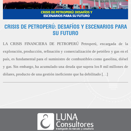
CRISIS DE PETROPERÚ: DESAFÍOS Y ESCENARIOS PARA
SU FUTURO
LA CRISIS FINANCIERA DE PETROPERÚ Petroperú, encargada de la
exploración, producción, refinación y comercialización de petróleo y gas en el
país, es fundamental para el suministro de combustibles como gasolina, diésel
y gas. Sin embargo, ha acumulado una deuda que supera los 8 mil millones de
dólares, producto de una gestión ineficiente que ha debilitado […]