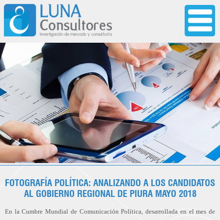
FOTOGRAFÍA POLÍTICA: ANALIZANDO A LOS CANDIDATOS
AL GOBIERNO REGIONAL DE PIURA MAYO 2018
En la Cumbre Mundial de Comunicación Política, desarrollada en el mes de