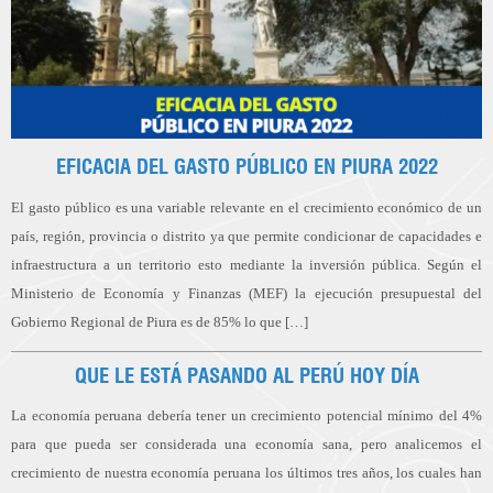
EFICACIA DEL GASTO PÚBLICO EN PIURA 2022
El gasto público es una variable relevante en el crecimiento económico de un
país, región, provincia o distrito ya que permite condicionar de capacidades e
infraestructura a un territorio esto mediante la inversión pública. Según el
Ministerio de Economía y Finanzas (MEF) la ejecución presupuestal del
Gobierno Regional de Piura es de 85% lo que […]
QUE LE ESTÁ PASANDO AL PERÚ HOY DÍA
La economía peruana debería tener un crecimiento potencial mínimo del 4%
para que pueda ser considerada una economía sana, pero analicemos el
crecimiento de nuestra economía peruana los últimos tres años, los cuales han