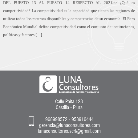
DEL PUESTO 13 AL PUESTO 14 RESPECTO AL 2021>> ¿Qué es
competitividad? La competitividad es la capacidad que tienen las regiones de
utilizar todos los recursos disponibles y competencias de su economía. El Foro
Económico Mundial define competitividad como el conjunto de instituciones,
políticas y factores […]
Calle Paita 128
Castilla - Piura
968998572 - 958916444
gerencia@lunaconsultores.com
lunaconsultores.scrl@gmail.com