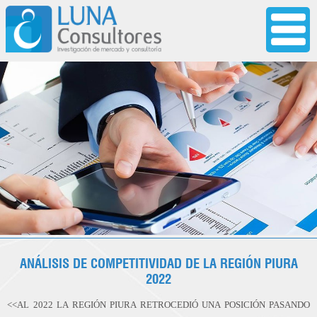
ANÁLISIS DE COMPETITIVIDAD DE LA REGIÓN PIURA
2022
<<AL 2022 LA REGIÓN PIURA RETROCEDIÓ UNA POSICIÓN PASANDO