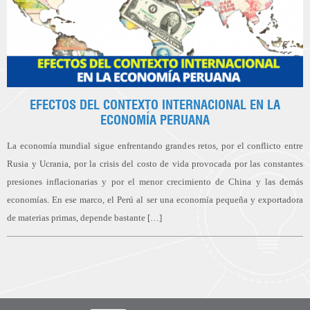
EFECTOS DEL CONTEXTO INTERNACIONAL EN LA
ECONOMÍA PERUANA
La economía mundial sigue enfrentando grandes retos, por el conflicto entre
Rusia y Ucrania, por la crisis del costo de vida provocada por las constantes
presiones inflacionarias y por el menor crecimiento de China y las demás
economías. En ese marco, el Perú al ser una economía pequeña y exportadora
de materias primas, depende bastante […]