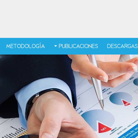
METODOLOGÍA
PUBLICACIONES
DESCARGAS