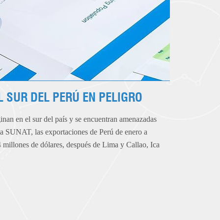
L SUR DEL PERÚ EN PELIGRO
inan en el sur del país y se encuentran amenazadas
e la SUNAT, las exportaciones de Perú de enero a
 millones de dólares, después de Lima y Callao, Ica