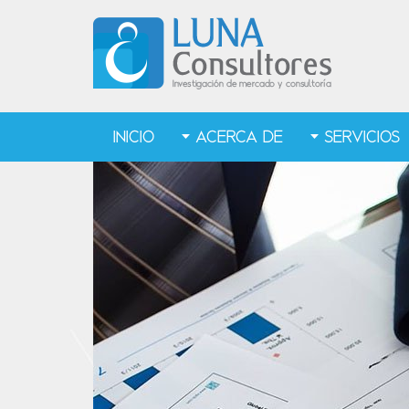
INICIO
ACERCA DE
SERVICIOS