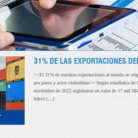
31% DE LAS EXPORTACIONES DE
<<El 31% de nuestras exportaciones al mundo se orig
por paros y actos violentistas>> Según estadística d
noviembre de 2022 registraron un valor de 57 mil 384
lideró […]