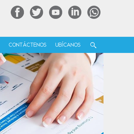
F
CONTÁCTENOS
UBÍCANOS