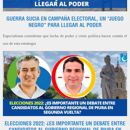
GUERRA SUCIA EN CAMPAÑA ELECTORAL, UN “JUEGO
NEGRO” PARA LLEGAR AL PODER
Especialistas consideran que lucha de poder y crisis política hacen común el
uso de esta estrategia
ELECCIONES 2022: ¿ES IMPORTANTE UN DEBATE ENTRE
CANDIDATOS AL GOBIERNO REGIONAL DE PIURA EN