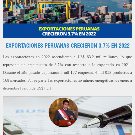
EXPORTACIONES PERUANAS CRECIERON 3.7% EN 2022
Las exportaciones en 2022 ascendieron a US$ 63.2 mil millones, lo que
representa un crecimiento de 3.7% con respecto a lo exportado en 2021.
Durante el año pasado exportaron 9 mil 127 empresas, 4 mil 953 productos a
168 mercados. Por su parte, las exportaciones no minero energéticas, de enero a
diciembre fueron de US$ […]