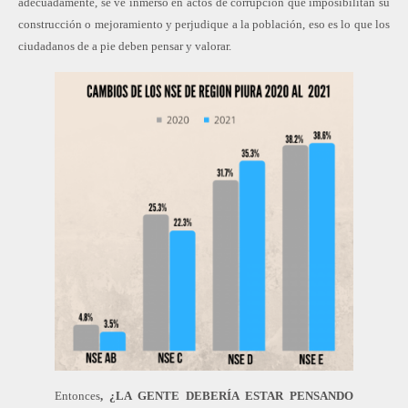
adecuadamente, se ve inmerso en actos de corrupción que imposibilitan su
construcción o mejoramiento y perjudique a la población, eso es lo que los
ciudadanos de a pie deben pensar y valorar.
Entonces
, ¿LA GENTE DEBERÍA ESTAR PENSANDO