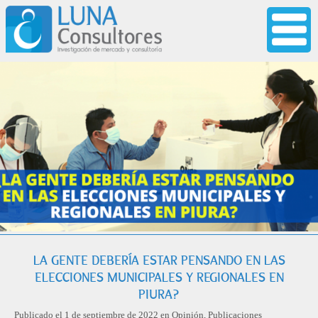
LA GENTE DEBERÍA ESTAR PENSANDO EN LAS
ELECCIONES MUNICIPALES Y REGIONALES EN
PIURA?
Publicado el 1 de septiembre de 2022 en
Opinión
,
Publicaciones