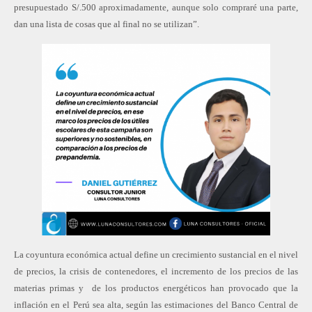
presupuestado S/.500 aproximadamente, aunque solo compraré una parte,
dan una lista de cosas que al final no se utilizan”.
La coyuntura económica actual define un crecimiento sustancial en el nivel
de precios, la crisis de contenedores, el incremento de los precios de las
materias primas y de los productos energéticos han provocado que la
inflación en el Perú sea alta, según las estimaciones del Banco Central de