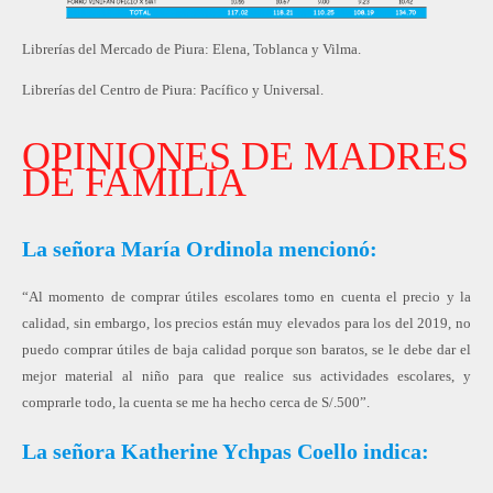
Librerías del Mercado de Piura: Elena, Toblanca y Vilma.
Librerías del Centro de Piura: Pacífico y Universal.
OPINIONES DE MADRES
DE FAMILIA
La señora María Ordinola mencionó:
“Al momento de comprar útiles escolares tomo en cuenta el precio y la
calidad, sin embargo, los precios están muy elevados para los del 2019, no
puedo comprar útiles de baja calidad porque son baratos, se le debe dar el
mejor material al niño para que realice sus actividades escolares, y
comprarle todo, la cuenta se me ha hecho cerca de S/.500”.
La señora Katherine Ychpas Coello indica: