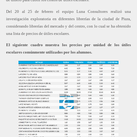
Del 20 al 25 de febrero el equipo Luna Consultores realizó una
investigación exploratoria en diferentes librerías de la ciudad de Piura,
considerando librerías del mercado y del centro, con lo cual se ha obtenido
una lista de precios de útiles escolares.
El siguiente cuadro muestra los precios por unidad de los útiles
escolares comúnmente utilizados por los alumnos.