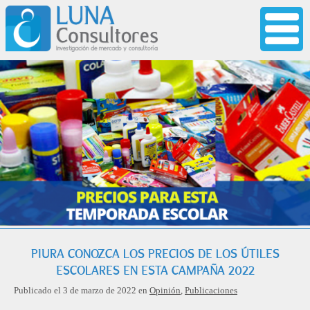
PIURA CONOZCA LOS PRECIOS DE LOS ÚTILES
ESCOLARES EN ESTA CAMPAÑA 2022
Publicado el 3 de marzo de 2022 en
Opinión
,
Publicaciones