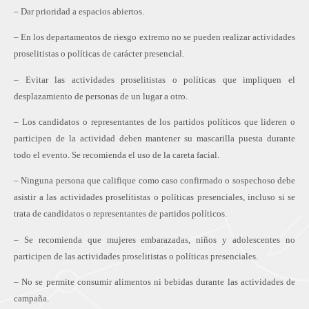
– Dar prioridad a espacios abiertos.
– En los departamentos de riesgo extremo no se pueden realizar actividades
proselitistas o políticas de carácter presencial.
– Evitar las actividades proselitistas o políticas que impliquen el
desplazamiento de personas de un lugar a otro.
– Los candidatos o representantes de los partidos políticos que lideren o
participen de la actividad deben mantener su mascarilla puesta durante
todo el evento. Se recomienda el uso de la careta facial.
– Ninguna persona que califique como caso confirmado o sospechoso debe
asistir a las actividades proselitistas o políticas presenciales, incluso si se
trata de candidatos o representantes de partidos políticos.
– Se recomienda que mujeres embarazadas, niños y adolescentes no
participen de las actividades proselitistas o políticas presenciales.
– No se permite consumir alimentos ni bebidas durante las actividades de
campaña.