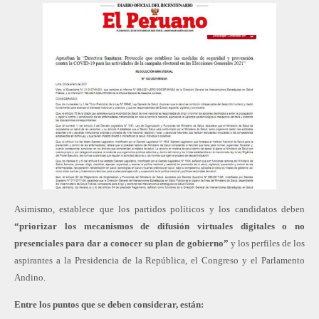
Asimismo, establece que los partidos políticos y los candidatos deben
“priorizar los mecanismos de difusión virtuales digitales o no
presenciales para dar a conocer su plan de gobierno”
y los perfiles de los
aspirantes a la Presidencia de la República, el Congreso y el Parlamento
Andino.
Entre los puntos que se deben considerar, están: