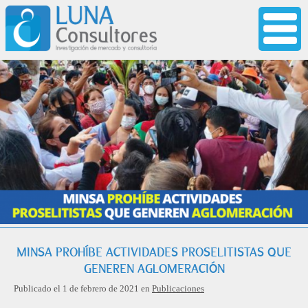
MINSA PROHÍBE ACTIVIDADES PROSELITISTAS QUE
GENEREN AGLOMERACIÓN
Publicado el 1 de febrero de 2021 en
Publicaciones